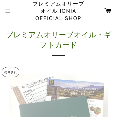
プレミアムオリーブ
カ
オイル IONIA
サイトメニュー
OFFICIAL SHOP
プレミアムオリーブオイル・ギ
フトカード
売り切れ