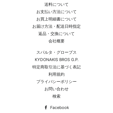
送料について
お支払い方法について
お買上明細書について
お届け方法・配送日時指定
返品・交換について
会社概要
スパルタ・グローブス
KYDONAKIS BROS G.P.
特定商取引法に基づく表記
利用規約
プライバシーポリシー
お問い合わせ
検索
Facebook